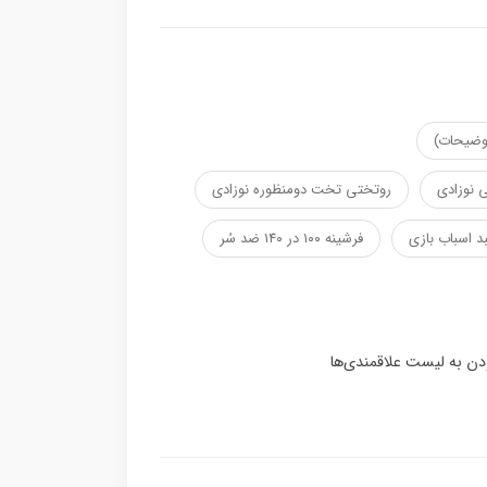
توضیحات)
 نوزادی
روتختی تخت دومنظوره نوزادی
د اسباب بازی
فرشینه ۱۰۰ در ۱۴۰ ضد سُر