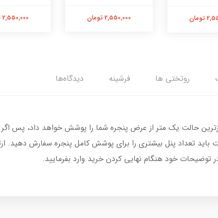
2,550,000 تومان
2,550,000 تومان
 تومان
روتختی ها
فرشینه
دیدگاه‌ها
زترین حالت یک متر از عرض پنجره شما را پوشش خواهد داد، پس اگر 
 باید تعداد پنل بیشتری را برای پوشش کامل پنجره سفارش دهید. ار
در توضیحات خود هنگام نهایی کردن خرید وارد بفرمایید.