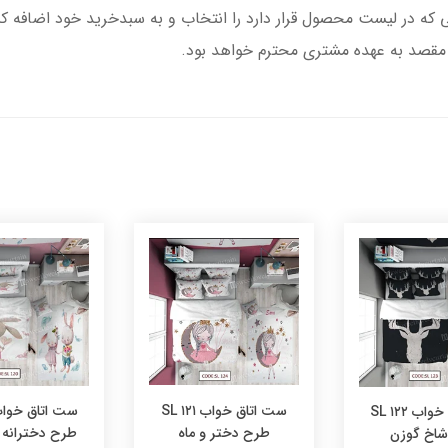
تا مقصد به عهده مشتری محترم خواهد بود.
ست اتاق خواب ۱۲۱ SL
ست اتاق خواب ۱۲۲ SL
طرح دختر و ماه
طرح دخترانه
اخ گوزن