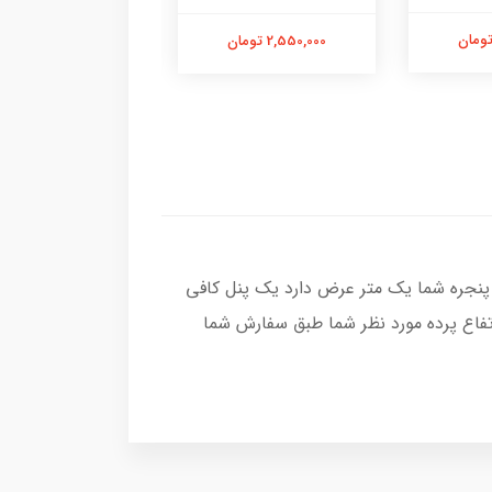
2,550,000 تومان
2,550,000 تومان
پنجره شما یک متر عرض دارد یک پنل کافی
تفاع پرده مورد نظر شما طبق سفارش شما