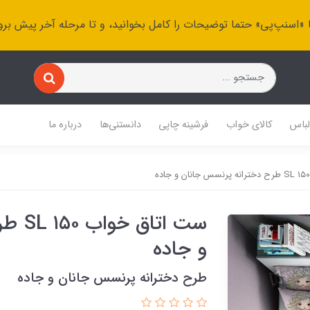
 «اسنپ‌پی» حتما توضیحات را کامل بخوانید، و تا مرحله آخر پیش برو
باس
کالای خواب
فرشینه چاپی
دانستنی‌ها
درباره ما
ست ات
و جاده
طرح دخترانه پرنسس جانان و جاده