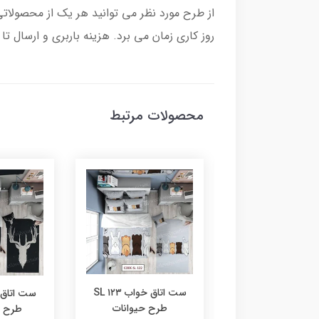
روز کاری زمان می برد. هزینه باربری و ارسال 
محصولات مرتبط
ست اتاق خواب ۱۲۳ SL
ست اتاق خواب ۱۲۴ SL
طرح حیوانات
ح دزدان دریایی
طرح ش