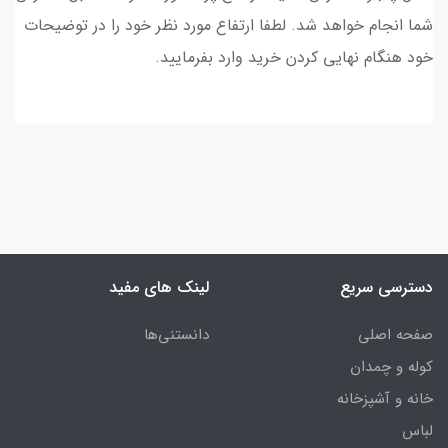
شما انجام خواهد شد. لطفا ارتفاع مورد نظر خود را در توضیحات
خود هنگام نهایی کردن خرید وارد بفرمایید.
دسترسی سریع
لینک های مفید
صفحه اصلی
دانستنی‌ها
کوله و چمدان
خانه و آشپزخانه
لباس