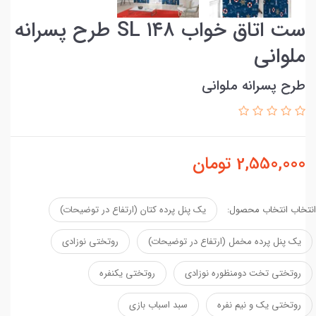
ست اتاق خواب ۱۴۸ SL طرح پسرانه
ملوانی
طرح پسرانه ملوانی
2,550,000
تومان
انتخاب انتخاب محصول:
یک پنل پرده کتان (ارتفاع در توضیحات)
یک پنل پرده مخمل (ارتفاع در توضیحات)
روتختی نوزادی
روتختی تخت دومنظوره نوزادی
روتختی یکنفره
روتختی یک و نیم نفره
سبد اسباب بازی