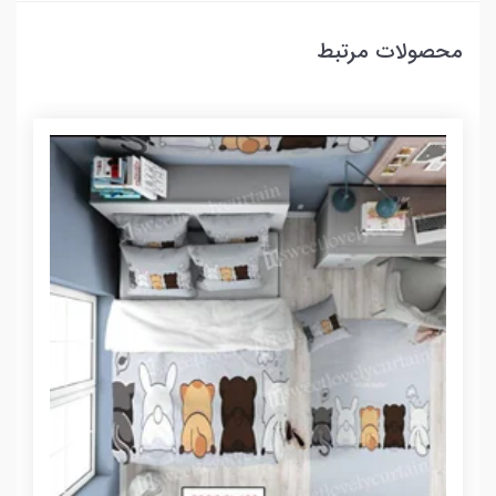
محصولات مرتبط