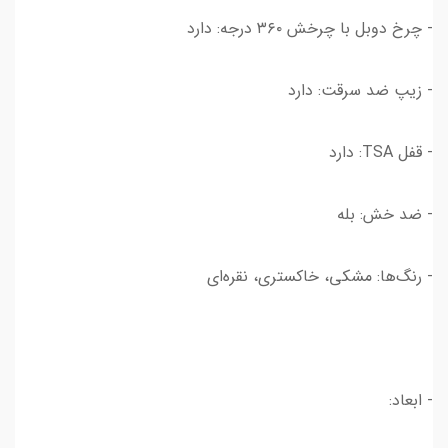
- چرخ دوبل با چرخش ۳۶۰ درجه: دارد
- زیپ ضد سرقت: دارد
- قفل TSA: دارد
- ضد خش: بله
- رنگ‌ها: مشکی، خاکستری، نقره‌ای
- ابعاد: