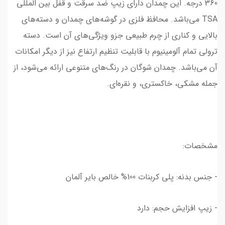
360 درجه. این چمدان دارای زیپ ضد سرقت و قفل بین المللی
TSA می‌باشد. محافظ فلزی در گوشه‌های چمدان و دسته‌های
بالایی و کناری از چرم طبیعی جزو ویژگی‌های آن است. دسته
ترولی تمام آلومینیوم با قابلیت تنظیم ارتفاع نیز از دیگر امکانات
آن می‌باشد. چمدان شوگان در رنگ‌های متنوعی ارائه می‌شود، از
جمله مشکی، خاکستری، و نقره‌ای.
مشخصات:
- جنس بدنه: پلی کربنات 100% خالص بایر آلمان
- زیپ افزایش حجم: دارد