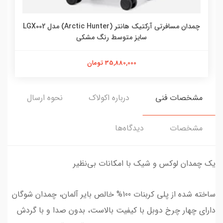
چمدان مسافرتی آرکتیک هانتر (Arctic Hunter) مدل LGX002
سایز متوسط رنگ مشکی
35,880,000 تومان
مشخصات فنی
درباره اکولاک
نحوه ارسال
مشخصات
دیدگاه‌ها
یک چمدان لوکس و شیک با امکانات بی‌نظیر
ساخته شده از پلی کربنات 100% خالص بایر آلمان، چمدان شوگان
دارای چهار چرخ دوبل با کیفیت بالاست، بدون صدا و با گردش