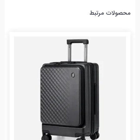
محصولات مرتبط