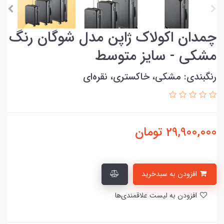
چمدان اکولاک ژاپن مدل شوگان رنگ
مشکی - سایز متوسط
رنگبندی: مشکی، خاکستری، نقره‌ای
29,900,000
تومان
افزودن به سبدخرید
افزودن به لیست علاقمندی‌ها