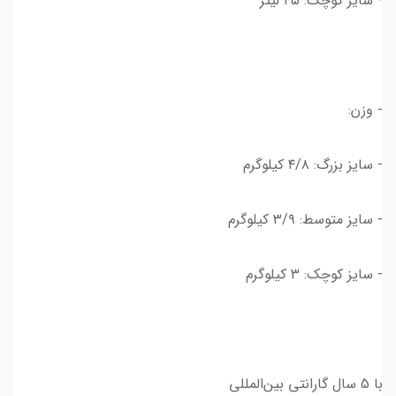
- سایز کوچک: ۴۵ لیتر
- وزن:
- سایز بزرگ: ۴/۸ کیلوگرم
- سایز متوسط: ۳/۹ کیلوگرم
- سایز کوچک: ۳ کیلوگرم
با 5 سال گارانتی بین‌المللی