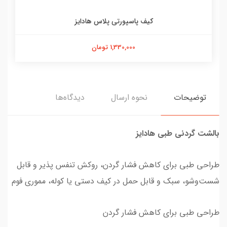
کیف پاسپورتی پلاس هادایز
1,330,000 تومان
توضیحات
نحوه ارسال
دیدگاه‌ها
بالشت گردنی طبی هادایز
طراحی طبی برای کاهش فشار گردن، روکش تنفس‌ پذیر و قابل
شست‌وشو، سبک و قابل حمل در کیف دستی یا کوله، مموری فوم
طراحی طبی برای کاهش فشار گردن