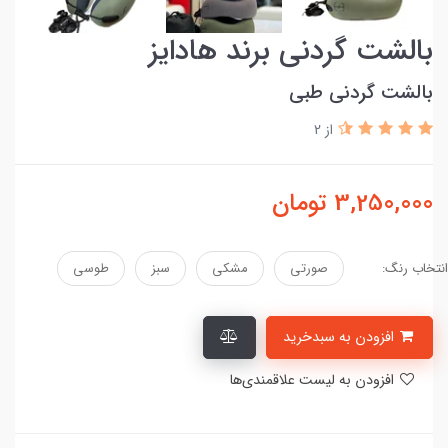
بالشت گردنی برند هادایز
بالشت گردنی طبی
از 2
3,250,000
تومان
انتخاب رنگ:
صورتی
مشکی
سبز
طوسی
افزودن به سبدخرید
افزودن به لیست علاقمندی‌ها