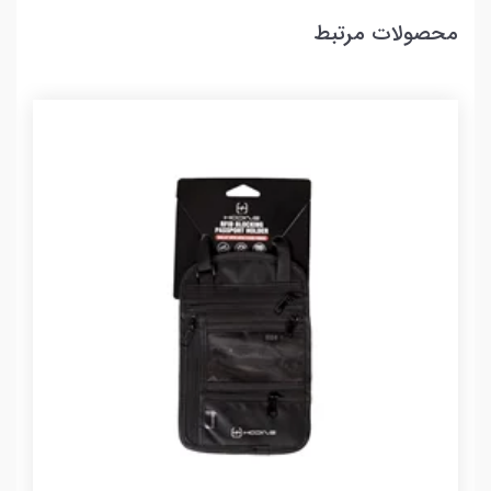
محصولات مرتبط