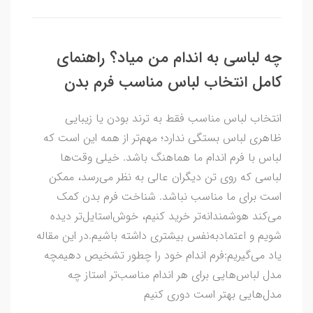
چه لباسی به اندام من میاد؟ راهنمای
کامل انتخاب لباس مناسب فرم بدن
انتخاب لباس مناسب فقط به ترند بودن یا زیبایی
ظاهری لباس بستگی ندارد؛ مهم‌تر از همه این است که
لباس با فرم اندام ما هماهنگ باشد. خیلی وقت‌ها
لباسی که روی تن دیگران عالی به نظر می‌رسد، ممکن
است برای ما مناسب نباشد. شناخت فرم بدن کمک
می‌کند هوشمندانه‌تر خرید کنیم، خوش‌استایل‌تر دیده
شویم و اعتمادبه‌نفس بیشتری داشته باشیم.در این مقاله
یاد می‌گیریم:فرم اندام خود را چطور تشخیص دهیمچه
مدل لباس‌هایی برای هر اندام مناسب‌تر استاز چه
مدل‌هایی بهتر است دوری کنیم