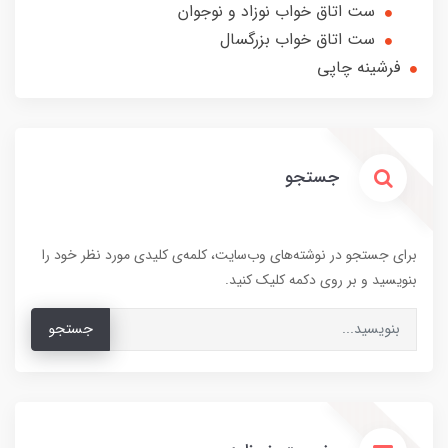
ست اتاق خواب نوزاد و نوجوان
ست اتاق خواب بزرگسال
فرشینه چاپی
جستجو
برای جستجو در نوشته‌های وب‌سایت، کلمه‌ی کلیدی مورد نظر خود را
بنویسید و بر روی دکمه کلیک کنید.
جستجو