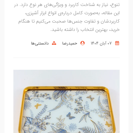
تنوع، نیاز به شناخت کاربرد و ویژگی‌های هر نوع دارد. در
این مقاله، به‌صورت کامل درباره‌ی انواع ابزار آشپزی،
کاربردشان و تفاوت جنس‌ها صحبت می‌کنیم تا هنگام
خرید، بهترین انتخاب را داشته باشید.
07 آبان 1404
حمیدرضا
دانستنی‌ها