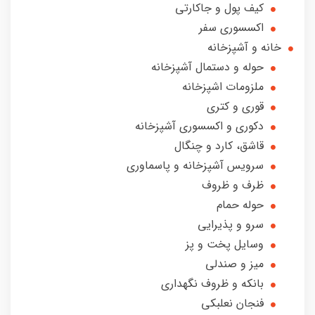
کیف پول و جاکارتی
اکسسوری سفر
خانه و آشپزخانه
حوله و دستمال آشپزخانه
ملزومات اشپزخانه
قوری و کتری
دکوری و‌ اکسسوری آشپزخانه
قاشق، کارد و چنگال
سرویس آشپزخانه و پاسماوری
ظرف و ظروف
حوله حمام
سرو و پذیرایی
وسایل پخت و پز
میز‌ و صندلی
بانکه و‌ ظروف نگهداری
فنجان نعلبکی