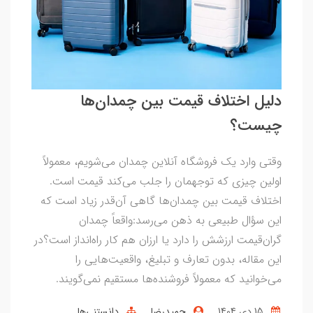
دلیل اختلاف قیمت بین چمدان‌ها
چیست؟
وقتی وارد یک فروشگاه آنلاین چمدان می‌شویم، معمولاً
اولین چیزی که توجهمان را جلب می‌کند قیمت است.
اختلاف قیمت بین چمدان‌ها گاهی آن‌قدر زیاد است که
این سؤال طبیعی به ذهن می‌رسد:واقعاً چمدان
گران‌قیمت ارزشش را دارد یا ارزان هم کار راه‌انداز است؟در
این مقاله، بدون تعارف و تبلیغ، واقعیت‌هایی را
می‌خوانید که معمولاً فروشنده‌ها مستقیم نمی‌گویند.
15 دی 1404
حمیدرضا
دانستنی‌ها