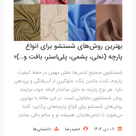
بهترین روش‌های شستشو برای انواع
پارچه (نخی، پشمی، پلی‌استر، بافت و…)»
شستشوی صحیح لباس‌ها نقش مهمی در حفظ کیفیت
پارچه، ثابت ماندن رنگ، جلوگیری از آب‌رفتگی و پرزدهی
دارد. هر نوع پارچه به دلیل ساختار الیاف خود، نیازمند
روش شستشوی متفاوتی است. در این مقاله با بهترین
روش‌های شستشو برای انواع پارچه‌های پرکاربرد آشنا
می‌شوید تا لباس‌هایتان همیشه نو و سالم باقی بمانند
07 دی 1404
حمیدرضا
دانستنی‌ها