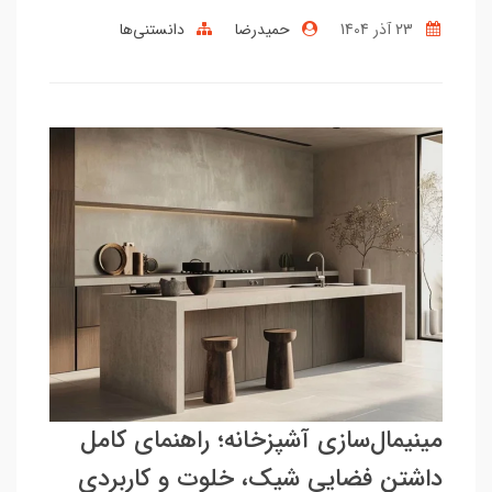
23 آذر 1404
حمیدرضا
دانستنی‌ها
مینیمال‌سازی آشپزخانه؛ راهنمای کامل
داشتن فضایی شیک، خلوت و کاربردی