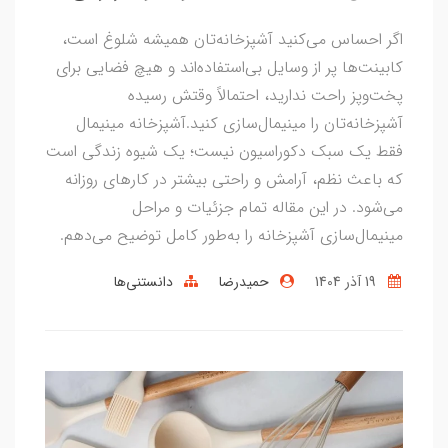
اگر احساس می‌کنید آشپزخانه‌تان همیشه شلوغ است،
کابینت‌ها پر از وسایل بی‌استفاده‌اند و هیچ فضایی برای
پخت‌وپز راحت ندارید، احتمالاً وقتش رسیده
آشپزخانه‌تان را مینیمال‌سازی کنید.آشپزخانه مینیمال
فقط یک سبک دکوراسیون نیست؛ یک شیوه زندگی است
که باعث نظم، آرامش و راحتی بیشتر در کارهای روزانه
می‌شود. در این مقاله تمام جزئیات و مراحل
مینیمال‌سازی آشپزخانه را به‌طور کامل توضیح می‌دهم.
19 آذر 1404
حمیدرضا
دانستنی‌ها