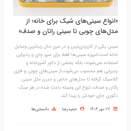
«انواع سینی‌های شیک برای خانه؛ از
مدل‌های چوبی تا سینی راتان و صدف»
سینی یکی از کاربردی‌ترین و در عین حال زیباترین وسایل
خانه است.امروزه سینی‌ها فقط برای سرو چای و پذیرایی
استفاده نمی‌شوند؛ بلکه بخشی از دکور آشپزخانه و
پذیرایی هم محسوب می‌شوند.از سینی‌های چوبی و فلزی
کلاسیک گرفته تا مدل‌های خاص و مدرن مثل سینی
راتان و صدف، تنوع این وسیله باعث شده در هر سبک
دکوری جای خودش را پیدا کند.
27 مهر 1404
حمیدرضا
دانستنی‌ها