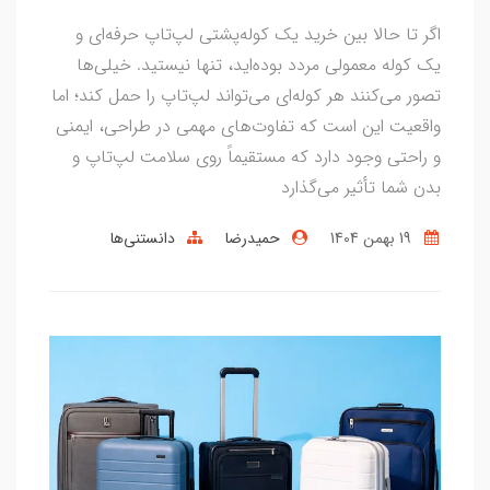
اگر تا حالا بین خرید یک کوله‌پشتی لپ‌تاپ حرفه‌ای و
یک کوله معمولی مردد بوده‌اید، تنها نیستید. خیلی‌ها
تصور می‌کنند هر کوله‌ای می‌تواند لپ‌تاپ را حمل کند؛ اما
واقعیت این است که تفاوت‌های مهمی در طراحی، ایمنی
و راحتی وجود دارد که مستقیماً روی سلامت لپ‌تاپ و
بدن شما تأثیر می‌گذارد
19 بهمن 1404
حمیدرضا
دانستنی‌ها