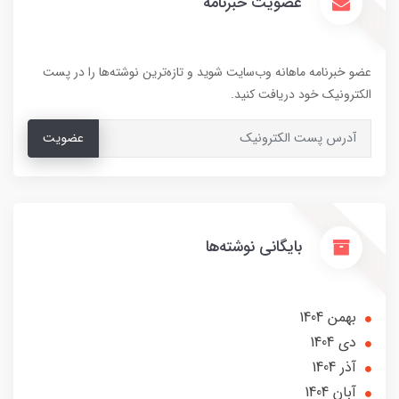
عضویت خبرنامه
عضو خبرنامه ماهانه وب‌سایت شوید و تازه‌ترین نوشته‌ها را در پست
الکترونیک خود دریافت کنید.
عضویت
بایگانی نوشته‌ها
بهمن 1404
دی 1404
آذر 1404
آبان 1404