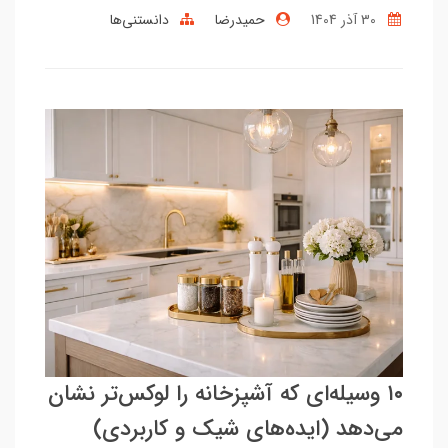
30 آذر 1404
حمیدرضا
دانستنی‌ها
۱۰ وسیله‌ای که آشپزخانه را لوکس‌تر نشان
می‌دهد (ایده‌های شیک و کاربردی)