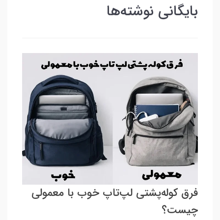
بایگانی نوشته‌ها
فرق کوله‌پشتی لپ‌تاپ خوب با معمولی
چیست؟