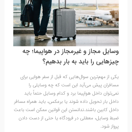
وسایل مجاز و غیرمجاز در هواپیما؛ چه
چیزهایی را باید به بار بدهیم؟
یکی از مهم‌ترین سوال‌هایی که قبل از سفر هوایی برای
مسافران پیش می‌آید این است که چه وسایلی را
نمی‌توان داخل هواپیما برد و کدام وسایل حتماً باید
داخل بار تحویل داده شوند یا برعکس، باید همراه مسافر
داخل کابین باشند.ندانستن این قوانین ممکن است باعث
ضبط وسایل، معطلی در فرودگاه یا حتی از دست دادن
پرواز شود.