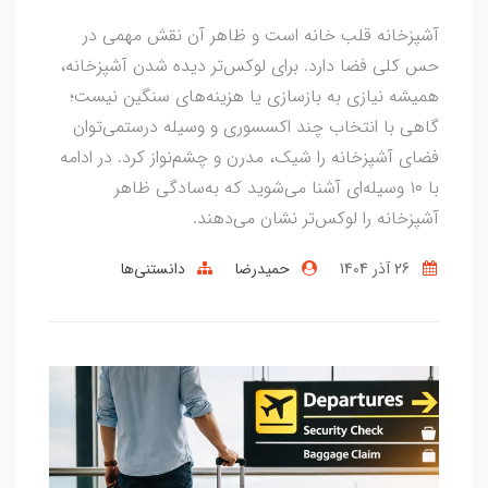
آشپزخانه قلب خانه است و ظاهر آن نقش مهمی در
حس کلی فضا دارد. برای لوکس‌تر دیده شدن آشپزخانه،
همیشه نیازی به بازسازی یا هزینه‌های سنگین نیست؛
گاهی با انتخاب چند اکسسوری و وسیله درستمی‌توان
فضای آشپزخانه را شیک، مدرن و چشم‌نواز کرد. در ادامه
با ۱۰ وسیله‌ای آشنا می‌شوید که به‌سادگی ظاهر
آشپزخانه را لوکس‌تر نشان می‌دهند.
26 آذر 1404
حمیدرضا
دانستنی‌ها