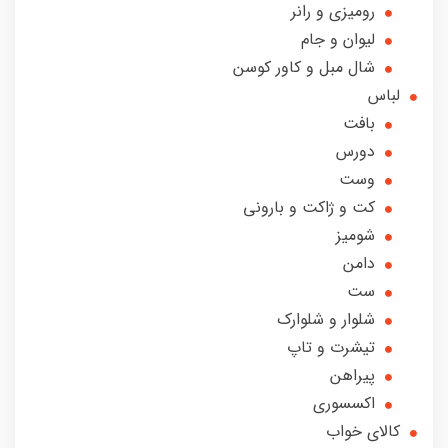
رومیزی و رانر
لیوان و جام
شال مبل و کاور کوسن
لباس
بافت
دورس
وست
کت و ژاکت و بارونی
شومیز
دامن
ست
شلوار و شلوارک
تیشرت و تاپ
پیراهن
اکسسوری
کالای خواب