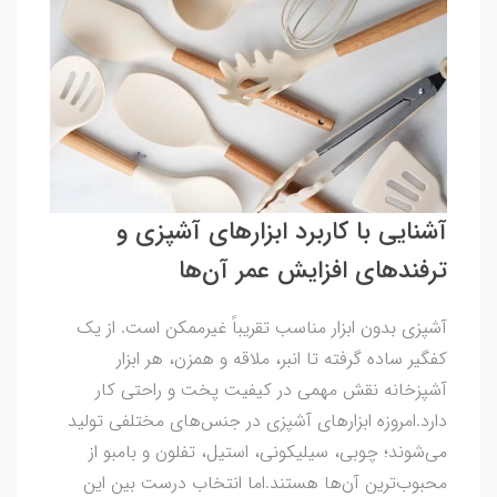
آشنایی با کاربرد ابزارهای آشپزی و
ترفندهای افزایش عمر آن‌ها
آشپزی بدون ابزار مناسب تقریباً غیرممکن است. از یک
کفگیر ساده گرفته تا انبر، ملاقه و همزن، هر ابزار
آشپزخانه نقش مهمی در کیفیت پخت و راحتی کار
دارد.امروزه ابزارهای آشپزی در جنس‌های مختلفی تولید
می‌شوند؛ چوبی، سیلیکونی، استیل، تفلون و بامبو از
محبوب‌ترین آن‌ها هستند.اما انتخاب درست بین این