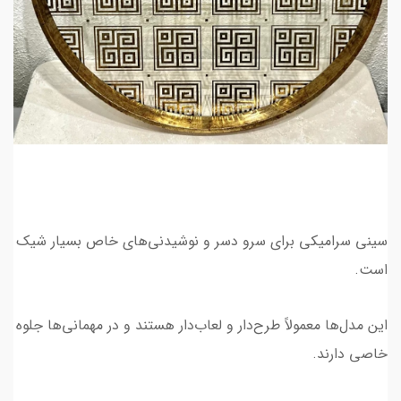
سینی سرامیکی برای سرو دسر و نوشیدنی‌های خاص بسیار شیک
است.
این مدل‌ها معمولاً طرح‌دار و لعاب‌دار هستند و در مهمانی‌ها جلوه
خاصی دارند.