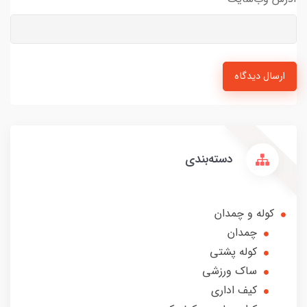
ارسال دیدگاه
دسته‌بندی
کوله و چمدان
چمدان
کوله پشتی
ساک ورزشی
کیف اداری