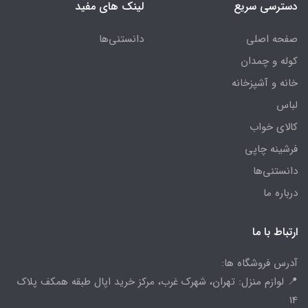
دسترسی سریع
لینک های مفید
صفحه اصلی
دانستنی‌ها
کوله و چمدان
خانه و آشپزخانه
لباس
کالای خواب
فرشینه چاپی
دانستنی‌ها
درباره ما
ارتباط با ما
آدرس فروشگاه ها:
📍 لوازم منزل: تهران، شهرک غرب، مرکز خرید اپال طبقه همکف پلاک
14