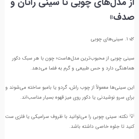
از مدل‌های چوبی تا سینی راتان و
صدف»
🌿 ۱. سینی‌های چوبی
سینی چوبی از محبوب‌ترین مدل‌هاست؛ چون با هر سبک دکور
هماهنگی دارد و حس طبیعی و گرم به فضا می‌دهد.
این سینی‌ها معمولاً از چوب راش، گردو یا بامبو ساخته می‌شوند و
برای سرو نوشیدنی یا دکور روی میز قهوه بسیار مناسب‌اند.
💡 نکته: سینی چوبی را می‌توانید با ظروف سرامیکی یا فلزی ست
کنید تا جلوه خاصی داشته باشد.