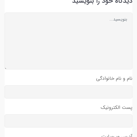
دیدگاه خود را بنویسید
نام و نام خانوادگی
پست الکترونیک
آدرس وب‌سایت