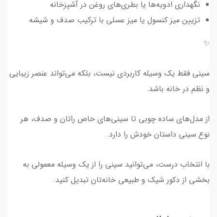
نگهداری ادویه‌ها یا بطری‌های روغن در آشپزخانه
تزیین میز کنسول یا میز عسلی با ترکیب صدف و شیشه
✨
سینی فقط یک وسیله کاربردی نیست، بلکه می‌تواند عنصر زیبایی
و نظم در خانه باشد.
از مدل‌های ساده چوبی تا سینی‌های خاص راتان و صدف، هر
نوع سینی داستان خودش را دارد.
با انتخاب درست، می‌توانید سینی را از یک وسیله معمولی به
بخشی از دکور شیک و طبیعی خانه‌تان تبدیل کنید.