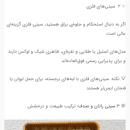
✨ ۲. سینی‌های فلزی
اگر به دنبال استحکام و جلوه‌ی براق هستید، سینی فلزی گزینه‌ای
عالی است.
مدل‌های استیل یا طلایی و نقره‌ای، ظاهری شیک و لوکس دارند
و برای پذیرایی رسمی فوق‌العاده‌اند.
💡 نکته: سینی‌های فلزی با لبه‌های برجسته، برای حمل لیوان یا
فنجان ایمن‌تر هستند.
🌸 ۳.
سینی راتان و صدف
؛ ترکیب طبیعت و درخشش