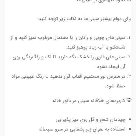
برای دوام بیشتر سینی‌ها به نکات زیر توجه کنید:
سینی‌های چوبی و راتان را با دستمال مرطوب تمیز کنید و از
شستشو با آب زیاد پرهیز کنید.
سینی‌های فلزی را خشک نگه دارید تا لک و زنگ‌زدگی روی
آن ایجاد نشود.
در معرض نور مستقیم آفتاب قرار ندهید تا رنگ طبیعی مواد
حفظ شود.
💡 کاربردهای خلاقانه سینی در دکور خانه
چیدمان شمع و گل روی میز پذیرایی
استفاده به عنوان زیر بشقابی در سرو صبحانه