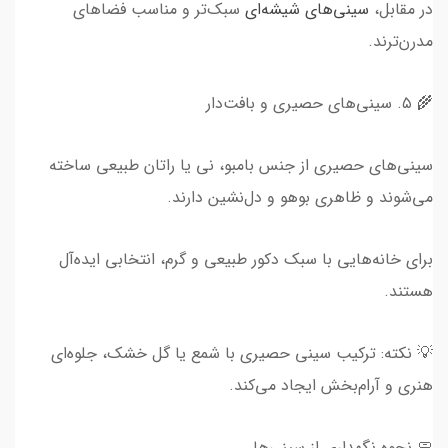
در مقابل،
سینی‌های شیشه‌ای
سبک‌تر و مناسب فضاهای
مدرن‌ترند.
🌾 ۵. سینی‌های حصیری و بافت‌دار
سینی‌های حصیری از جنس بامبو، نی یا راتان طبیعی ساخته
می‌شوند و ظاهری بوهو و دل‌نشین دارند.
برای خانه‌هایی با سبک دکور طبیعی و گرم، انتخابی ایده‌آل
هستند.
💡 نکته: ترکیب سینی حصیری با شمع یا گل خشک، جلوه‌ای
هنری و آرام‌بخش ایجاد می‌کند.
🧼 نحوه نگهداری از سینی‌ها