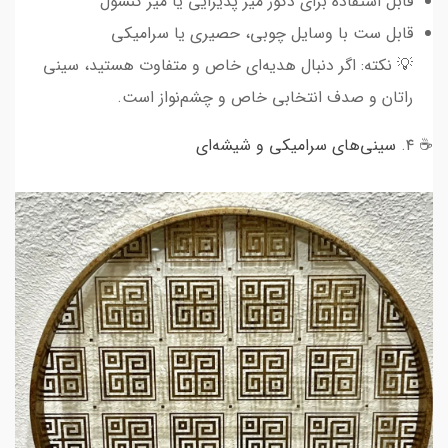
قابل استفاده برای دکور میز پذیرایی یا میز کنسول
قابل ست با وسایل چوبی، حصیری یا سرامیکی
💡 نکته: اگر دنبال هدیه‌ای خاص و متفاوت هستید، سینی
راتان و صدف انتخابی خاص و چشم‌نواز است.
☕ ۴.
سینی‌های سرامیکی و شیشه‌ای