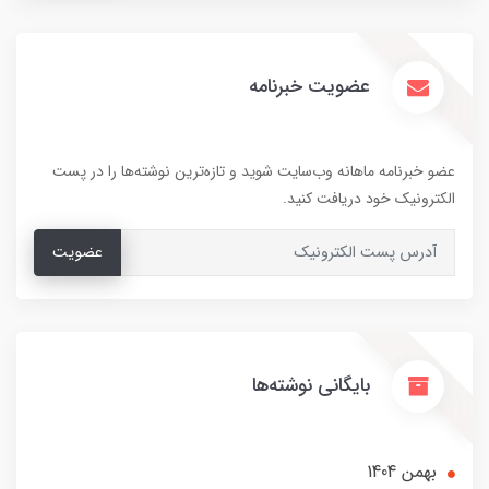
عضویت خبرنامه
عضو خبرنامه ماهانه وب‌سایت شوید و تازه‌ترین نوشته‌ها را در پست
الکترونیک خود دریافت کنید.
عضویت
بایگانی نوشته‌ها
بهمن 1404