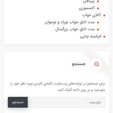
پیراهن
اکسسوری
کالای خواب
ست اتاق خواب نوزاد و نوجوان
ست اتاق خواب بزرگسال
فرشینه چاپی
جستجو
برای جستجو در نوشته‌های وب‌سایت، کلمه‌ی کلیدی مورد نظر خود را
بنویسید و بر روی دکمه کلیک کنید.
جستجو