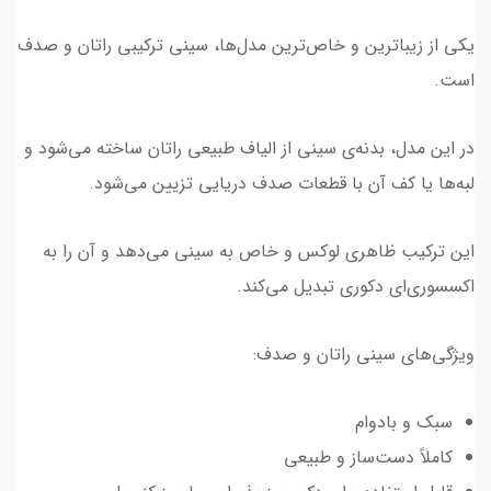
یکی از زیباترین و خاص‌ترین مدل‌ها، سینی ترکیبی راتان و صدف
است.
در این مدل، بدنه‌ی سینی از الیاف طبیعی راتان ساخته می‌شود و
لبه‌ها یا کف آن با قطعات صدف دریایی تزیین می‌شود.
این ترکیب ظاهری لوکس و خاص به سینی می‌دهد و آن را به
اکسسوری‌ای دکوری تبدیل می‌کند.
ویژگی‌های سینی راتان و صدف:
سبک و بادوام
کاملاً دست‌ساز و طبیعی