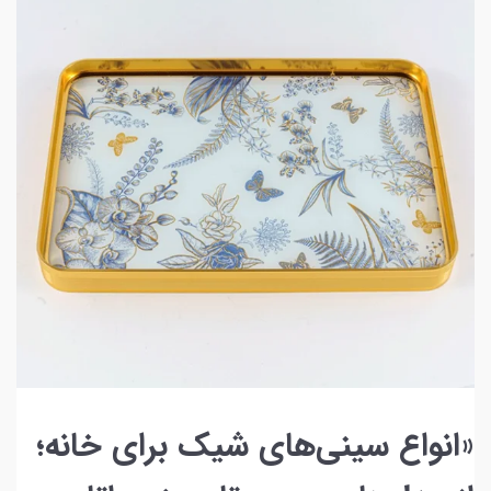
«انواع سینی‌های شیک برای خانه؛