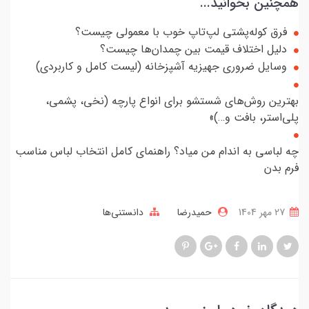
همچنین بخوانید...
فرق کوله‌پشتی لپ‌تاپ خوب با معمولی چیست؟
دلیل اختلاف قیمت بین چمدان‌ها چیست؟
وسایل ضروری جهیزیه آشپزخانه (لیست کامل و کاربردی)
بهترین روش‌های شستشو برای انواع پارچه (نخی، پشمی،
پلی‌استر، بافت و…)»
چه لباسی به اندام من میاد؟ راهنمای کامل انتخاب لباس مناسب
فرم بدن
27 مهر 1404
حمیدرضا
دانستنی‌ها