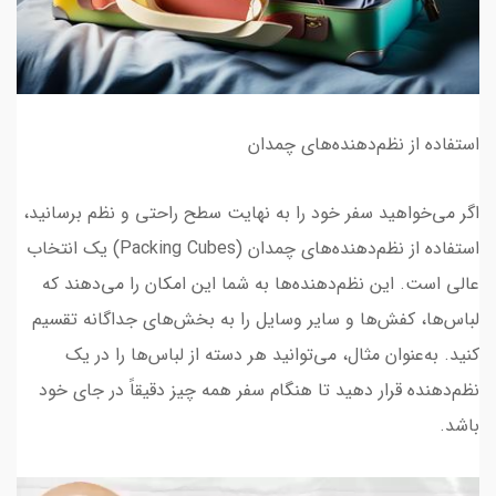
استفاده از نظم‌دهنده‌های چمدان
اگر می‌خواهید سفر خود را به نهایت سطح راحتی و نظم برسانید،
استفاده از نظم‌دهنده‌های چمدان (Packing Cubes) یک انتخاب
عالی است. این نظم‌دهنده‌ها به شما این امکان را می‌دهند که
لباس‌ها، کفش‌ها و سایر وسایل را به بخش‌های جداگانه تقسیم
کنید. به‌عنوان مثال، می‌توانید هر دسته از لباس‌ها را در یک
نظم‌دهنده قرار دهید تا هنگام سفر همه چیز دقیقاً در جای خود
باشد.