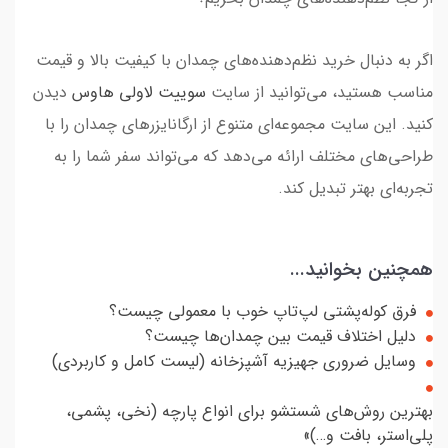
اگر به دنبال خرید نظم‌دهنده‌های چمدان با کیفیت بالا و قیمت
مناسب هستید، می‌توانید از سایت
سوییت لاولی هاوس
دیدن
کنید. این سایت مجموعه‌ای متنوع از ارگانایزرهای چمدان را با
طراحی‌های مختلف ارائه می‌دهد که می‌تواند سفر شما را به
تجربه‌ای بهتر تبدیل کند.
همچنین بخوانید...
فرق کوله‌پشتی لپ‌تاپ خوب با معمولی چیست؟
دلیل اختلاف قیمت بین چمدان‌ها چیست؟
وسایل ضروری جهیزیه آشپزخانه (لیست کامل و کاربردی)
بهترین روش‌های شستشو برای انواع پارچه (نخی، پشمی،
پلی‌استر، بافت و…)»