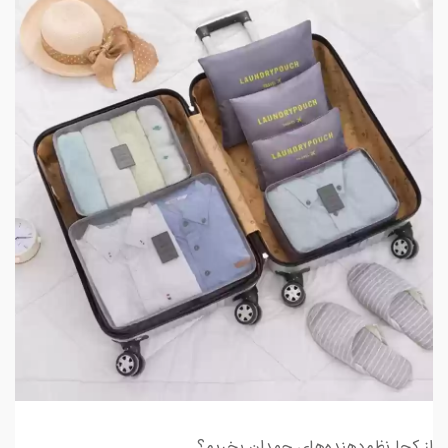
از کجا نظم‌دهنده‌های چمدان بخریم؟