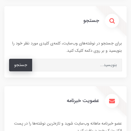
جستجو
برای جستجو در نوشته‌های وب‌سایت، کلمه‌ی کلیدی مورد نظر خود را
بنویسید و بر روی دکمه کلیک کنید.
جستجو
عضویت خبرنامه
عضو خبرنامه ماهانه وب‌سایت شوید و تازه‌ترین نوشته‌ها را در پست
الکترونیک خود دریافت کنید.