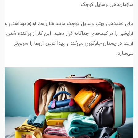
سازمان‌دهی وسایل کوچک
برای نظم‌دهی بهتر، وسایل کوچک مانند شارژرها، لوازم بهداشتی و
آرایشی را در کیف‌های جداگانه قرار دهید. این کار از پراکنده شدن
آن‌ها در چمدان جلوگیری می‌کند و پیدا کردن آن‌ها را سریع‌تر
می‌سازد.