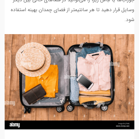
وسایل قرار دهید تا هر سانتیمتر از فضای چمدان بهینه استفاده
شود.