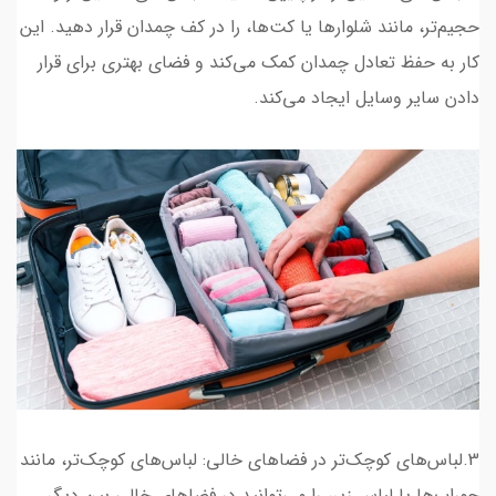
حجیم‌تر، مانند شلوارها یا کت‌ها، را در کف چمدان قرار دهید. این
کار به حفظ تعادل چمدان کمک می‌کند و فضای بهتری برای قرار
دادن سایر وسایل ایجاد می‌کند.
3.لباس‌های کوچک‌تر در فضاهای خالی: لباس‌های کوچک‌تر، مانند
جوراب‌ها یا لباس زیر، را می‌توانید در فضاهای خالی بین دیگر