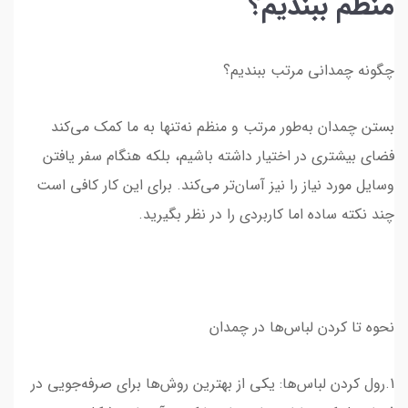
منظم ببندیم؟
چگونه چمدانی مرتب ببندیم؟
بستن چمدان به‌طور مرتب و منظم نه‌تنها به ما کمک می‌کند
فضای بیشتری در اختیار داشته باشیم، بلکه هنگام سفر یافتن
وسایل مورد نیاز را نیز آسان‌تر می‌کند. برای این کار کافی است
چند نکته ساده اما کاربردی را در نظر بگیرید.
نحوه تا کردن لباس‌ها در چمدان
1.رول کردن لباس‌ها: یکی از بهترین روش‌ها برای صرفه‌جویی در