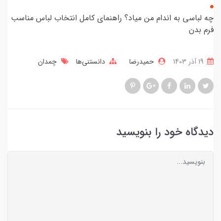
چه لباسی به اندام من میاد؟ راهنمای کامل انتخاب لباس مناسب
فرم بدن
19 آذر 1403
حمیدرضا
دانستنی‌ها
چمدان
دیدگاه خود را بنویسید