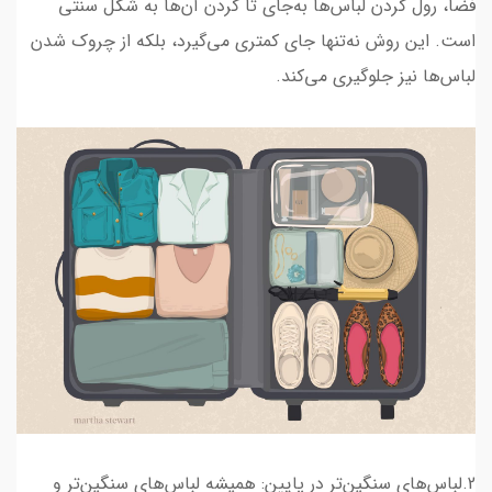
فضا، رول کردن لباس‌ها به‌جای تا کردن آن‌ها به شکل سنتی
است. این روش نه‌تنها جای کمتری می‌گیرد، بلکه از چروک شدن
لباس‌ها نیز جلوگیری می‌کند.
2.لباس‌های سنگین‌تر در پایین: همیشه لباس‌های سنگین‌تر و