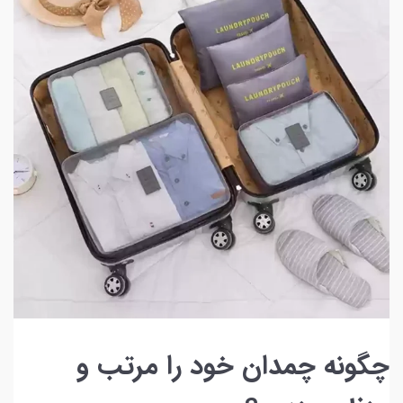
چگونه چمدان خود را مرتب و