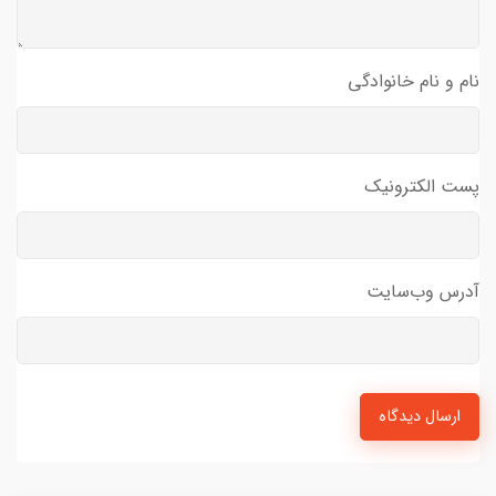
نام و نام خانوادگی
پست الکترونیک
آدرس وب‌سایت
ارسال دیدگاه