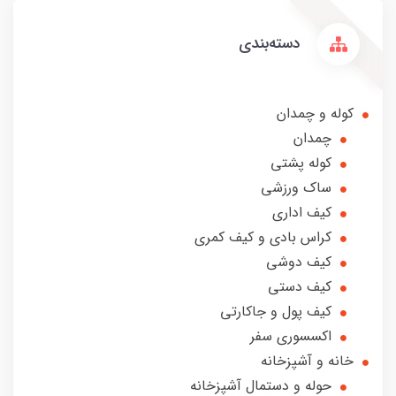
دسته‌بندی
کوله و چمدان
چمدان
کوله پشتی
ساک ورزشی
کیف اداری
کراس بادی و کیف کمری
کیف دوشی
کیف دستی
کیف پول و جاکارتی
اکسسوری سفر
خانه و آشپزخانه
حوله و دستمال آشپزخانه