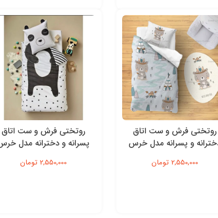
روتختی فرش و ست اتاق
روتختی فرش و ست اتاق
خترانه و پسرانه مدل خرس
پسرانه و دخترانه مدل خرس
سرخ پوست
2,550,000 تومان
2,550,000 تومان