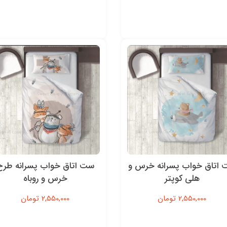
اتاق خواب پسرانه خرس و
ست اتاق خواب پسرانه طرح
هلی کوپتر
خرس و روباه
2,550,000 تومان
2,550,000 تومان