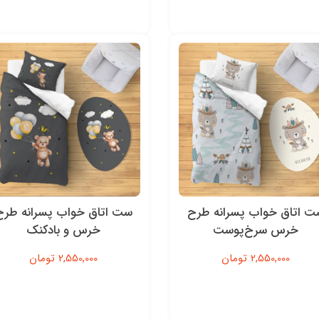
ت اتاق خواب پسرانه طرح
ست اتاق خواب پسرانه طرح
خرس سرخ‌پوست
‌خرس و بادکنک
2,550,000 تومان
2,550,000 تومان