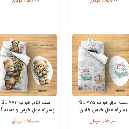
2,550,000 تومان
2,550,000 تومان
ست اتاق خواب SL 775
ست اتاق خواب SL 773
پسرانه مدل خرس خلبان
پسرانه مدل خرس و دسته گ
2,550,000 تومان
2,550,000 تومان