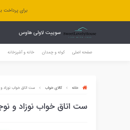
برای پرداخت با
سوییت لاولی هاوس
صفحه اصلی
کوله و چمدان
خانه و آشپزخانه
ل
خانه
کالای خواب
ست اتاق خواب نوزاد و 
ست اتاق خواب نوزاد و نوج