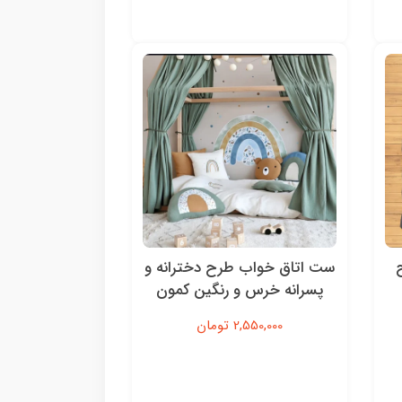
ست اتاق خواب طرح دخترانه‌ و
پسرانه خرس و رنگین کمون
2,550,000 تومان